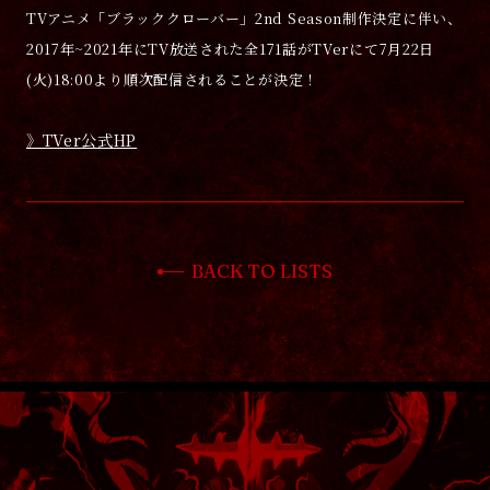
TVアニメ「ブラッククローバー」2nd Season制作決定に伴い、
2017年~2021年にTV放送された全171話がTVerにて7月22日
(火)18:00より順次配信されることが決定！
》TVer公式HP
BACK TO LISTS